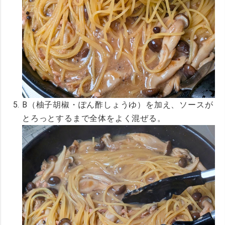
B（柚子胡椒・ぽん酢しょうゆ）を加え、ソースが
とろっとするまで全体をよく混ぜる。