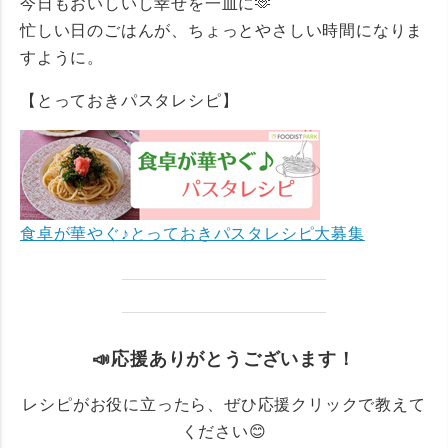
今日もおいしいし幸せを一皿に🫶
忙しい日のごはんが、ちょっとやさしい時間になりま
すように。
【とっておきパスタレシピ】
食卓が華やぐ♪とっておきパスタレシピ大募集
📣応援ありがとうございます！
レシピがお役に立ったら、ぜひ応援クリックで教えて
ください😊