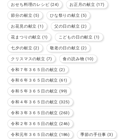
おせち料理のレシピ (24)
お正月の献立 (17)
節分の献立 (5)
ひな祭りの献立 (5)
お花見の献立 (1)
父の日の献立 (2)
花まつりの献立 (1)
こどもの日の献立 (1)
七夕の献立 (2)
敬老の日の献立 (2)
クリスマスの献立 (7)
食の読み物 (10)
令和７年３６５日の献立 (2)
令和６年３６５日の献立 (61)
令和５年３６５日の献立 (99)
令和４年３６５日の献立 (325)
令和３年３６５日の献立 (263)
令和２年３６５日の献立 (246)
令和元年３６５日の献立 (186)
季節の手仕事 (3)