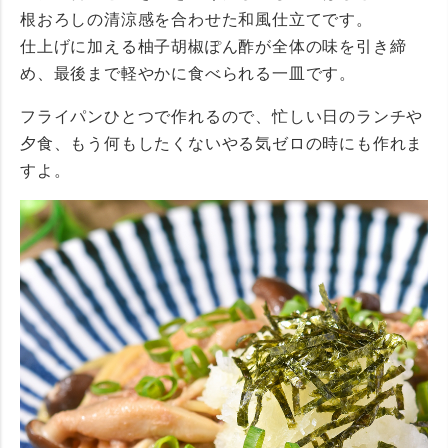
根おろしの清涼感を合わせた和風仕立てです。
仕上げに加える柚子胡椒ぽん酢が全体の味を引き締
め、最後まで軽やかに食べられる一皿です。
フライパンひとつで作れるので、忙しい日のランチや
夕食、もう何もしたくないやる気ゼロの時にも作れま
すよ。