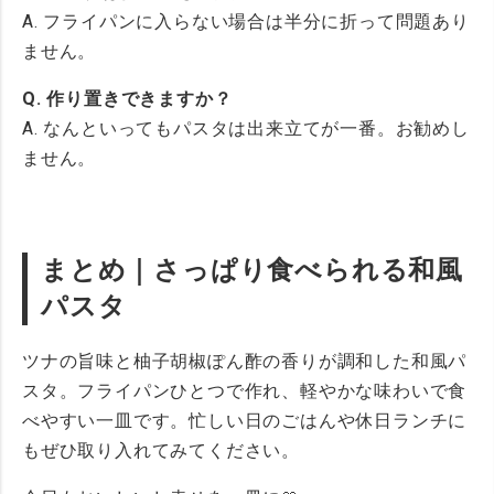
A. フライパンに入らない場合は半分に折って問題あり
ません。
Q. 作り置きできますか？
A. なんといってもパスタは出来立てが一番。お勧めし
ません。
まとめ｜さっぱり食べられる和風
パスタ
ツナの旨味と柚子胡椒ぽん酢の香りが調和した和風パ
スタ。フライパンひとつで作れ、軽やかな味わいで食
べやすい一皿です。忙しい日のごはんや休日ランチに
もぜひ取り入れてみてください。