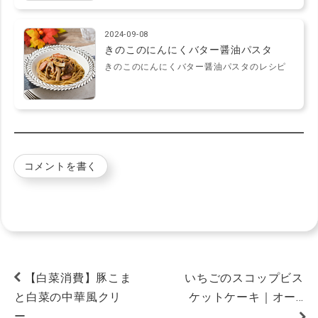
2024-09-08
きのこのにんにくバター醤油パスタ
きのこのにんにくバター醤油パスタのレシピ
コメントを書く
【白菜消費】豚こま
いちごのスコップビス
と白菜の中華風クリ
ケットケーキ｜オー…
ー…