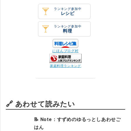
ランキング参加中
レシピ
ランキング参加中
料理
にほんブログ村
家庭料理ランキング
🔗 あわせて読みたい
📝 Note：すずめのゆるっとしあわせご
はん