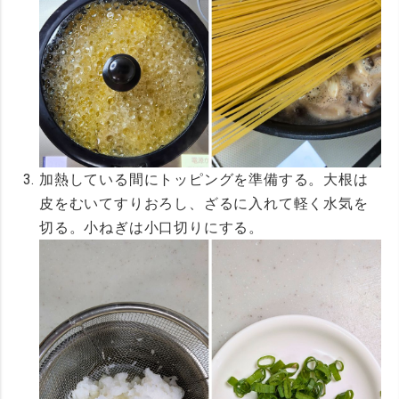
加熱している間にトッピングを準備する。大根は
皮をむいてすりおろし、ざるに入れて軽く水気を
切る。小ねぎは小口切りにする。