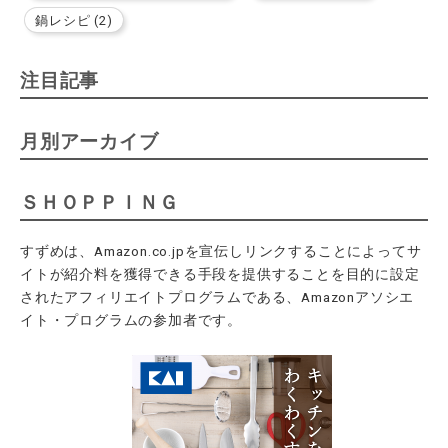
鍋レシピ (2)
注目記事
月別アーカイブ
ＳＨＯＰＰＩＮＧ
すずめは、Amazon.co.jpを宣伝しリンクすることによってサ
イトが紹介料を獲得できる手段を提供することを目的に設定
されたアフィリエイトプログラムである、Amazonアソシエ
イト・プログラムの参加者です。